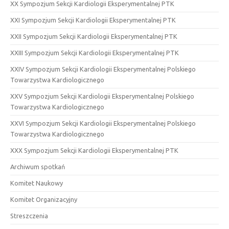
XX Sympozjum Sekcji Kardiologii Eksperymentalnej PTK
XXI Sympozjum Sekcji Kardiologii Eksperymentalnej PTK
XXII Sympozjum Sekcji Kardiologii Eksperymentalnej PTK
XXIII Sympozjum Sekcji Kardiologii Eksperymentalnej PTK
XXIV Sympozjum Sekcji Kardiologii Eksperymentalnej Polskiego
Towarzystwa Kardiologicznego
XXV Sympozjum Sekcji Kardiologii Eksperymentalnej Polskiego
Towarzystwa Kardiologicznego
XXVI Sympozjum Sekcji Kardiologii Eksperymentalnej Polskiego
Towarzystwa Kardiologicznego
XXX Sympozjum Sekcji Kardiologii Eksperymentalnej PTK
Archiwum spotkań
Komitet Naukowy
Komitet Organizacyjny
Streszczenia