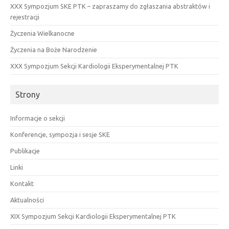
XXX Sympozjum SKE PTK – zapraszamy do zgłaszania abstraktów i
rejestracji
Życzenia Wielkanocne
Życzenia na Boże Narodzenie
XXX Sympozjum Sekcji Kardiologii Eksperymentalnej PTK
Strony
Informacje o sekcji
Konferencje, sympozja i sesje SKE
Publikacje
Linki
Kontakt
Aktualności
XIX Sympozjum Sekcji Kardiologii Eksperymentalnej PTK