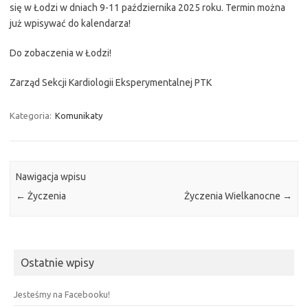
się w Łodzi w dniach 9-11 października 2025 roku. Termin można
już wpisywać do kalendarza!
Do zobaczenia w Łodzi!
Zarząd Sekcji Kardiologii Eksperymentalnej PTK
Kategoria:
Komunikaty
Nawigacja wpisu
←
Życzenia
Życzenia Wielkanocne
→
Ostatnie wpisy
Jesteśmy na Facebooku!