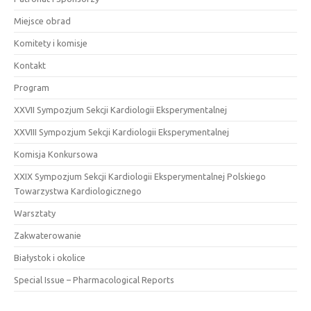
Miejsce obrad
Komitety i komisje
Kontakt
Program
XXVII Sympozjum Sekcji Kardiologii Eksperymentalnej
XXVIII Sympozjum Sekcji Kardiologii Eksperymentalnej
Komisja Konkursowa
XXIX Sympozjum Sekcji Kardiologii Eksperymentalnej Polskiego
Towarzystwa Kardiologicznego
Warsztaty
Zakwaterowanie
Białystok i okolice
Special Issue – Pharmacological Reports