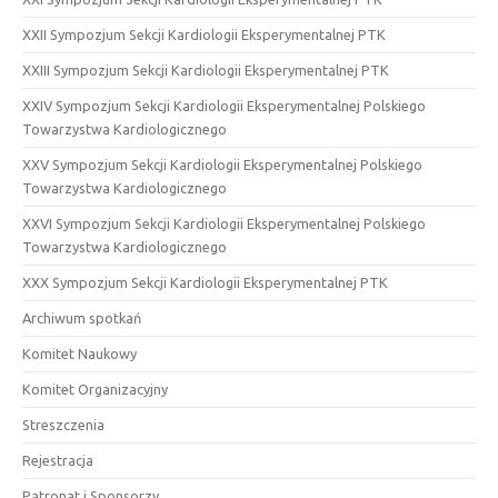
XXII Sympozjum Sekcji Kardiologii Eksperymentalnej PTK
XXIII Sympozjum Sekcji Kardiologii Eksperymentalnej PTK
XXIV Sympozjum Sekcji Kardiologii Eksperymentalnej Polskiego
Towarzystwa Kardiologicznego
XXV Sympozjum Sekcji Kardiologii Eksperymentalnej Polskiego
Towarzystwa Kardiologicznego
XXVI Sympozjum Sekcji Kardiologii Eksperymentalnej Polskiego
Towarzystwa Kardiologicznego
XXX Sympozjum Sekcji Kardiologii Eksperymentalnej PTK
Archiwum spotkań
Komitet Naukowy
Komitet Organizacyjny
Streszczenia
Rejestracja
Patronat i Sponsorzy