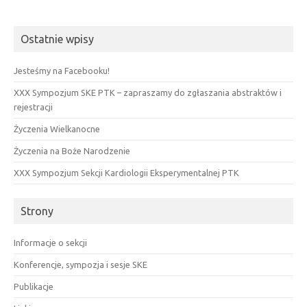
Ostatnie wpisy
Jesteśmy na Facebooku!
XXX Sympozjum SKE PTK – zapraszamy do zgłaszania abstraktów i
rejestracji
Życzenia Wielkanocne
Życzenia na Boże Narodzenie
XXX Sympozjum Sekcji Kardiologii Eksperymentalnej PTK
Strony
Informacje o sekcji
Konferencje, sympozja i sesje SKE
Publikacje