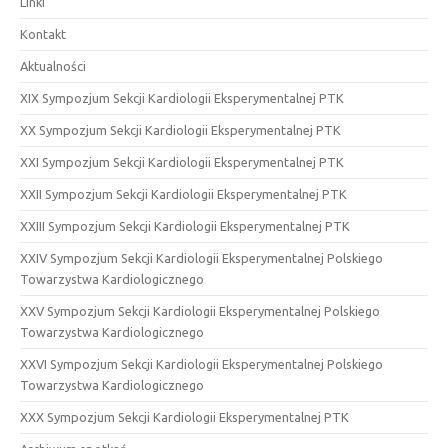
Linki
Kontakt
Aktualności
XIX Sympozjum Sekcji Kardiologii Eksperymentalnej PTK
XX Sympozjum Sekcji Kardiologii Eksperymentalnej PTK
XXI Sympozjum Sekcji Kardiologii Eksperymentalnej PTK
XXII Sympozjum Sekcji Kardiologii Eksperymentalnej PTK
XXIII Sympozjum Sekcji Kardiologii Eksperymentalnej PTK
XXIV Sympozjum Sekcji Kardiologii Eksperymentalnej Polskiego
Towarzystwa Kardiologicznego
XXV Sympozjum Sekcji Kardiologii Eksperymentalnej Polskiego
Towarzystwa Kardiologicznego
XXVI Sympozjum Sekcji Kardiologii Eksperymentalnej Polskiego
Towarzystwa Kardiologicznego
XXX Sympozjum Sekcji Kardiologii Eksperymentalnej PTK