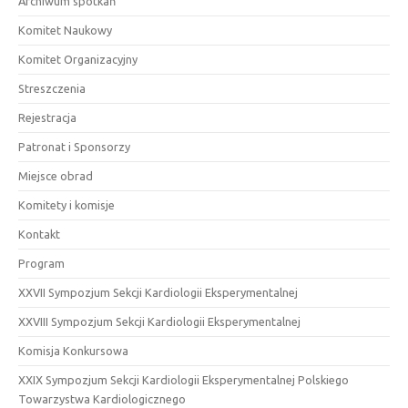
Archiwum spotkań
Komitet Naukowy
Komitet Organizacyjny
Streszczenia
Rejestracja
Patronat i Sponsorzy
Miejsce obrad
Komitety i komisje
Kontakt
Program
XXVII Sympozjum Sekcji Kardiologii Eksperymentalnej
XXVIII Sympozjum Sekcji Kardiologii Eksperymentalnej
Komisja Konkursowa
XXIX Sympozjum Sekcji Kardiologii Eksperymentalnej Polskiego
Towarzystwa Kardiologicznego