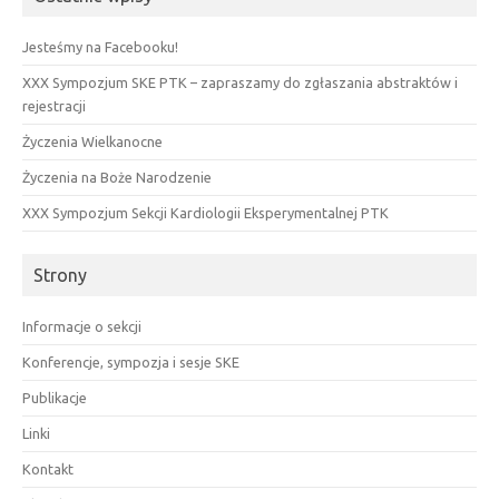
Jesteśmy na Facebooku!
XXX Sympozjum SKE PTK – zapraszamy do zgłaszania abstraktów i
rejestracji
Życzenia Wielkanocne
Życzenia na Boże Narodzenie
XXX Sympozjum Sekcji Kardiologii Eksperymentalnej PTK
Strony
Informacje o sekcji
Konferencje, sympozja i sesje SKE
Publikacje
Linki
Kontakt