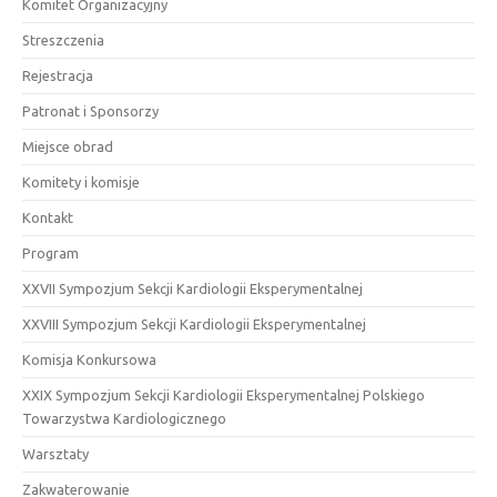
Komitet Organizacyjny
Streszczenia
Rejestracja
Patronat i Sponsorzy
Miejsce obrad
Komitety i komisje
Kontakt
Program
XXVII Sympozjum Sekcji Kardiologii Eksperymentalnej
XXVIII Sympozjum Sekcji Kardiologii Eksperymentalnej
Komisja Konkursowa
XXIX Sympozjum Sekcji Kardiologii Eksperymentalnej Polskiego
Towarzystwa Kardiologicznego
Warsztaty
Zakwaterowanie