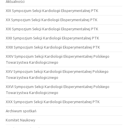
Aktualności
XIX Sympozjum Sekcji Kardiologii Eksperymentalnej PTK
XX Sympozjum Sekcji Kardiologii Eksperymentalnej PTK
XXI Sympozjum Sekcji Kardiologii Eksperymentalnej PTK
XXII Sympozjum Sekcji Kardiologii Eksperymentalnej PTK
XXIII Sympozjum Sekcji Kardiologii Eksperymentalnej PTK
XXIV Sympozjum Sekcji Kardiologii Eksperymentalnej Polskiego
Towarzystwa Kardiologicznego
XXV Sympozjum Sekcji Kardiologii Eksperymentalnej Polskiego
Towarzystwa Kardiologicznego
XXVI Sympozjum Sekcji Kardiologii Eksperymentalnej Polskiego
Towarzystwa Kardiologicznego
XXX Sympozjum Sekcji Kardiologii Eksperymentalnej PTK
Archiwum spotkań
Komitet Naukowy