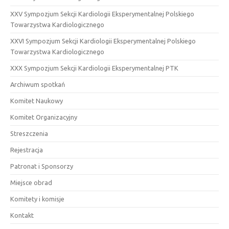
XXV Sympozjum Sekcji Kardiologii Eksperymentalnej Polskiego
Towarzystwa Kardiologicznego
XXVI Sympozjum Sekcji Kardiologii Eksperymentalnej Polskiego
Towarzystwa Kardiologicznego
XXX Sympozjum Sekcji Kardiologii Eksperymentalnej PTK
Archiwum spotkań
Komitet Naukowy
Komitet Organizacyjny
Streszczenia
Rejestracja
Patronat i Sponsorzy
Miejsce obrad
Komitety i komisje
Kontakt