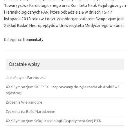
Towarzystwa Kardiologicznego oraz Komitetu Nauk Fizjologicznych
i Farmakologicznych PAN, które odbędzie się w dniach 15-17
listopada 2018 roku w Łodzi. Współorganizatorem Sympozjum jest
Zakład Badań Neuropeptydów Uniwersytetu Medycznego w Łodzi.
Kategoria:
Komunikaty
Ostatnie wpisy
Jesteśmy na Facebooku!
XXX Sympozjum SKE PTK – zapraszamy do zgłaszania abstraktów i
rejestracji
Życzenia Wielkanocne
Życzenia na Boże Narodzenie
XXX Sympozjum Sekcji Kardiologii Eksperymentalnej PTK