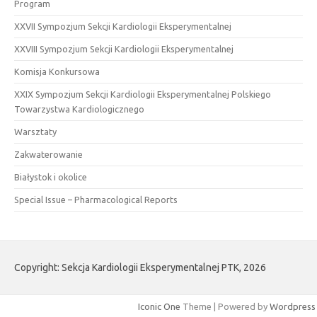
Program
XXVII Sympozjum Sekcji Kardiologii Eksperymentalnej
XXVIII Sympozjum Sekcji Kardiologii Eksperymentalnej
Komisja Konkursowa
XXIX Sympozjum Sekcji Kardiologii Eksperymentalnej Polskiego
Towarzystwa Kardiologicznego
Warsztaty
Zakwaterowanie
Białystok i okolice
Special Issue – Pharmacological Reports
Copyright: Sekcja Kardiologii Eksperymentalnej PTK, 2026
Iconic One
Theme | Powered by
Wordpress