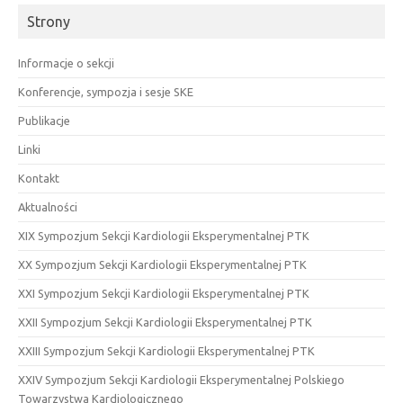
Strony
Informacje o sekcji
Konferencje, sympozja i sesje SKE
Publikacje
Linki
Kontakt
Aktualności
XIX Sympozjum Sekcji Kardiologii Eksperymentalnej PTK
XX Sympozjum Sekcji Kardiologii Eksperymentalnej PTK
XXI Sympozjum Sekcji Kardiologii Eksperymentalnej PTK
XXII Sympozjum Sekcji Kardiologii Eksperymentalnej PTK
XXIII Sympozjum Sekcji Kardiologii Eksperymentalnej PTK
XXIV Sympozjum Sekcji Kardiologii Eksperymentalnej Polskiego
Towarzystwa Kardiologicznego