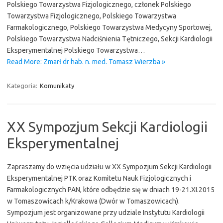
Polskiego Towarzystwa Fizjologicznego, członek Polskiego
Towarzystwa Fizjologicznego, Polskiego Towarzystwa
Farmakologicznego, Polskiego Towarzystwa Medycyny Sportowej,
Polskiego Towarzystwa Nadciśnienia Tętniczego, Sekcji Kardiologii
Eksperymentalnej Polskiego Towarzystwa…
Read More: Zmarł dr hab. n. med. Tomasz Wierzba »
Kategoria:
Komunikaty
XX Sympozjum Sekcji Kardiologii
Eksperymentalnej
Zapraszamy do wzięcia udziału w XX Sympozjum Sekcji Kardiologii
Eksperymentalnej PTK oraz Komitetu Nauk Fizjologicznych i
Farmakologicznych PAN, które odbędzie się w dniach 19-21.XI.2015
w Tomaszowicach k/Krakowa (Dwór w Tomaszowicach).
Sympozjum jest organizowane przy udziale Instytutu Kardiologii