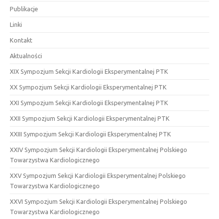
Publikacje
Linki
Kontakt
Aktualności
XIX Sympozjum Sekcji Kardiologii Eksperymentalnej PTK
XX Sympozjum Sekcji Kardiologii Eksperymentalnej PTK
XXI Sympozjum Sekcji Kardiologii Eksperymentalnej PTK
XXII Sympozjum Sekcji Kardiologii Eksperymentalnej PTK
XXIII Sympozjum Sekcji Kardiologii Eksperymentalnej PTK
XXIV Sympozjum Sekcji Kardiologii Eksperymentalnej Polskiego
Towarzystwa Kardiologicznego
XXV Sympozjum Sekcji Kardiologii Eksperymentalnej Polskiego
Towarzystwa Kardiologicznego
XXVI Sympozjum Sekcji Kardiologii Eksperymentalnej Polskiego
Towarzystwa Kardiologicznego