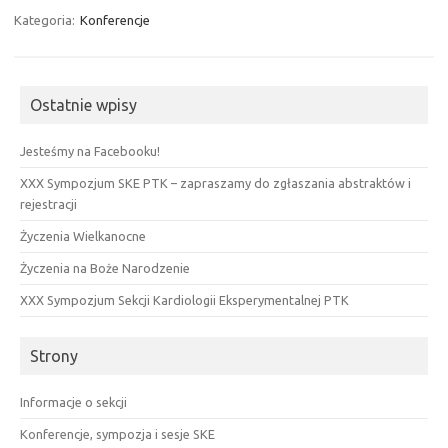
Kategoria:
Konferencje
Ostatnie wpisy
Jesteśmy na Facebooku!
XXX Sympozjum SKE PTK – zapraszamy do zgłaszania abstraktów i
rejestracji
Życzenia Wielkanocne
Życzenia na Boże Narodzenie
XXX Sympozjum Sekcji Kardiologii Eksperymentalnej PTK
Strony
Informacje o sekcji
Konferencje, sympozja i sesje SKE