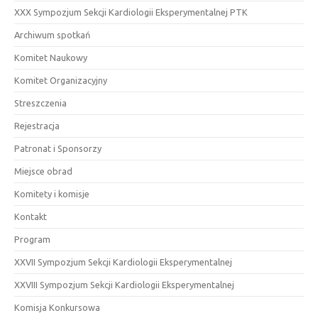
XXX Sympozjum Sekcji Kardiologii Eksperymentalnej PTK
Archiwum spotkań
Komitet Naukowy
Komitet Organizacyjny
Streszczenia
Rejestracja
Patronat i Sponsorzy
Miejsce obrad
Komitety i komisje
Kontakt
Program
XXVII Sympozjum Sekcji Kardiologii Eksperymentalnej
XXVIII Sympozjum Sekcji Kardiologii Eksperymentalnej
Komisja Konkursowa